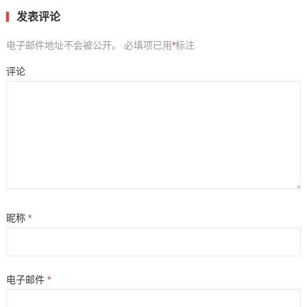
发表评论
电子邮件地址不会被公开。
必填项已用
*
标注
评论
昵称
*
电子邮件
*