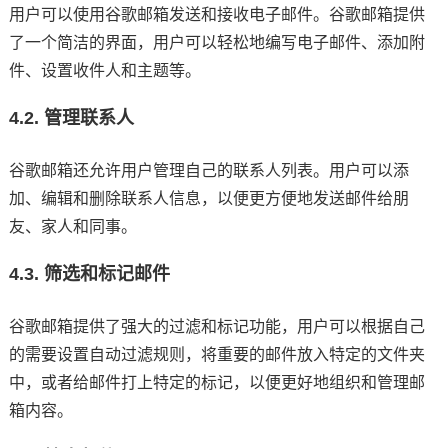
用户可以使用谷歌邮箱发送和接收电子邮件。谷歌邮箱提供
了一个简洁的界面，用户可以轻松地编写电子邮件、添加附
件、设置收件人和主题等。
4.2. 管理联系人
谷歌邮箱还允许用户管理自己的联系人列表。用户可以添
加、编辑和删除联系人信息，以便更方便地发送邮件给朋
友、家人和同事。
4.3. 筛选和标记邮件
谷歌邮箱提供了强大的过滤和标记功能，用户可以根据自己
的需要设置自动过滤规则，将重要的邮件放入特定的文件夹
中，或者给邮件打上特定的标记，以便更好地组织和管理邮
箱内容。