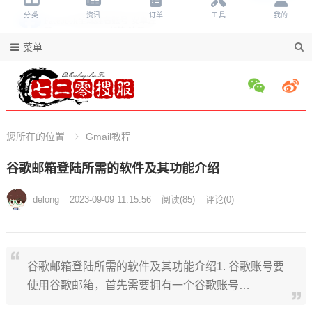
菜单
您所在的位置
Gmail教程
谷歌邮箱登陆所需的软件及其功能介绍
delong
2023-09-09 11:15:56
阅读
(
85)
评论(
0)
谷歌邮箱登陆所需的软件及其功能介绍1. 谷歌账号要
使用谷歌邮箱，首先需要拥有一个谷歌账号…