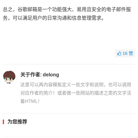
总之，谷歌邮箱是一个功能强大、易用且安全的电子邮件服
务，可以满足用户的日常沟通和信息管理需求。
16
赞
关于作者:
delong
这里可以再内容模板定义一些文字和说明，也可以调用
对应作者的简介！或者做一些网站的描述之类的文字活
着HTML！
为您推荐