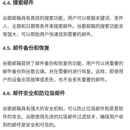
4.4. 搜索邮件
谷歌邮箱具有高效的搜索功能，用户可以根据关键词、发件
人、主题和日期等条件来搜索邮件。谷歌邮箱的搜索功能非
常强大，可以帮助用户快速找到需要的邮件。
4.5. 邮件备份和恢复
谷歌邮箱提供了邮件备份和恢复的功能，用户可以将重要的
邮件备份到谷歌云端，并在需要时进行恢复。这样，即使用
户的设备出现故障或丢失，也不会丢失重要的邮件。
4.6. 邮件安全和防垃圾邮件
谷歌邮箱具有强大的安全机制，可以防止垃圾邮件和恶意软
件的攻击。谷歌使用先进的垃圾邮件过滤技术，确保用户收
到的邮件是安全和可信的。