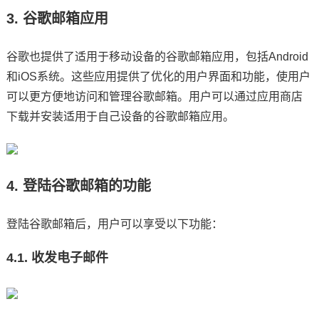
3. 谷歌邮箱应用
谷歌也提供了适用于移动设备的谷歌邮箱应用，包括Android
和iOS系统。这些应用提供了优化的用户界面和功能，使用户
可以更方便地访问和管理谷歌邮箱。用户可以通过应用商店
下载并安装适用于自己设备的谷歌邮箱应用。
4. 登陆谷歌邮箱的功能
登陆谷歌邮箱后，用户可以享受以下功能：
4.1. 收发电子邮件