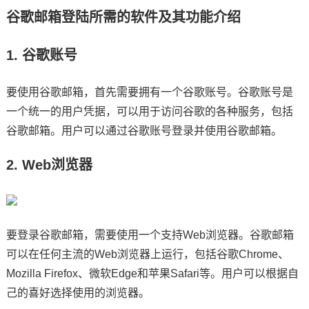
谷歌邮箱登陆所需的软件及其功能介绍
1. 谷歌账号
要使用谷歌邮箱，首先需要拥有一个谷歌账号。谷歌账号是
一个统一的用户凭据，可以用于访问谷歌的各种服务，包括
谷歌邮箱。用户可以通过谷歌账号登录并使用谷歌邮箱。
2. Web浏览器
要登录谷歌邮箱，需要使用一个支持Web浏览器。谷歌邮箱
可以在任何主流的Web浏览器上运行，包括谷歌Chrome、
Mozilla Firefox、微软Edge和苹果Safari等。用户可以根据自
己的喜好选择使用的浏览器。