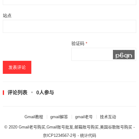
站点
验证码
*
评论列表
0人参与
Gmail教程
gmail解答
gmail老号
技术互动
© 2020
Gmail老号购买,Gmail账号批发,邮箱账号购买,美国谷歌账号购买
-
京ICP1234567-2号 - 统计代码